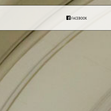
FACEBOOK